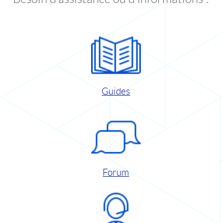
Guides
Forum